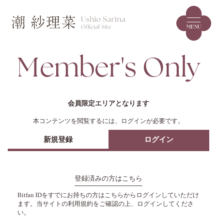
MENU
Member's Only
会員限定エリアとなります
本コンテンツを閲覧するには、ログインが必要です。
新規登録
ログイン
登録済みの方はこちら
Bitfan IDをすでにお持ちの方はこちらからログインしていただけ
ます。
当サイトの利用規約をご確認の上、ログインしてくださ
い。