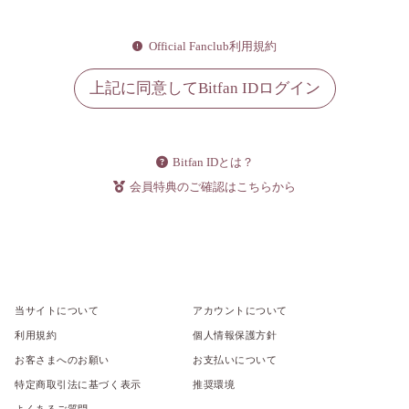
Official Fanclub利用規約
上記に同意してBitfan IDログイン
Bitfan IDとは？
会員特典のご確認はこちらから
当サイトについて
アカウントについて
利用規約
個人情報保護方針
お客さまへのお願い
お支払いについて
特定商取引法に基づく表示
推奨環境