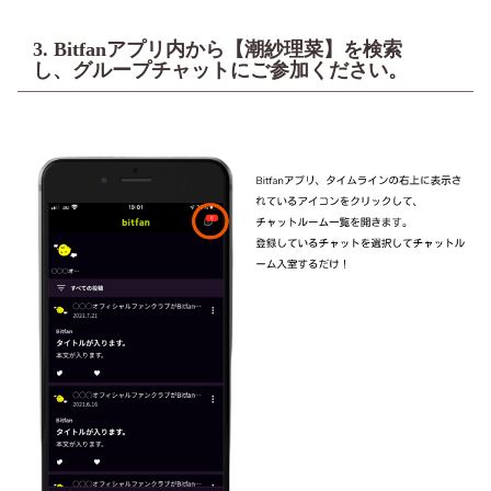
3. Bitfanアプリ内から【潮紗理菜】を検索
し、グループチャットにご参加ください。