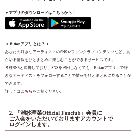
▼アプリのダウンロードはこちらから！
＜ Bitfanアプリ とは？ ＞
あなたの好きなアーティストのSNSやファンクラブコンテンツなど、あ
らゆる情報をひとまとめに楽しむことができるサービスです。
各種SNSと連携しており、SNSを巡回しなくても、Bitfanアプリ上で好
きなアーティストをフォローすることで情報をひとまとめに見ることが
できます。
詳しくは
こちら
をご覧ください。
2. 「潮紗理菜Official Fanclub」会員に
ご入会をいただいておりますアカウントで
ログインします。