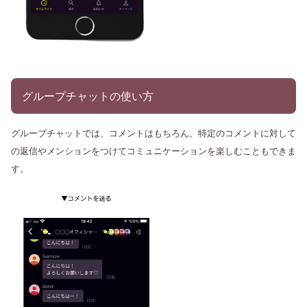
グループチャットの使い方
グループチャットでは、コメントはもちろん、特定のコメントに対して
の返信やメンションをつけてコミュニケーションを楽しむこともできま
す。