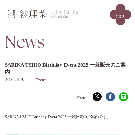
MENU
News
SARINA USHIO Birthday Event 2025 一般販売のご案
内
Event
2025.
11.19
SARINA USHIO Birthday Event 2025 一般販売のご案内です。