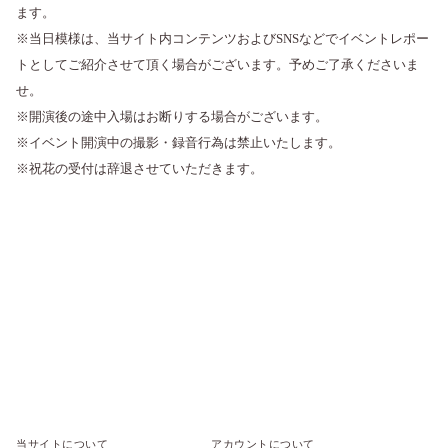
ます。
※当日模様は、当サイト内コンテンツおよびSNSなどでイベントレポー
トとしてご紹介させて頂く場合がございます。予めご了承くださいま
せ。
※開演後の途中入場はお断りする場合がございます。
※イベント開演中の撮影・録音行為は禁止いたします。
※祝花の受付は辞退させていただきます。
当サイトについて
アカウントについて