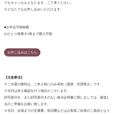
でもキャンセルとなります。ご了承ください。
※どなたでもお申し込みいただけます。
■お申込可能枚数
おひとり様最大1枚まで購入可能
お申し込みはこちら
【注意事項】
※ご当選の権利は、ご本人様にのみ有効（譲渡・売買禁止）です。
※当日は本人確認を行う場合がございます。
顔写真付き、また顔写真付きのない身分証明書に関しましては、最低2
点のご準備をお願い致します。
※当日、会場までの交通費、宿泊費などはお客様ご自身のご負担となり