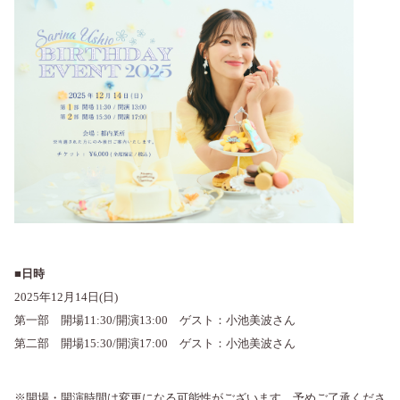
■日時
2025年12月14日(日)
第一部 開場11:30/開演13:00 ゲスト：小池美波さん
第二部 開場15:30/開演17:00 ゲスト：小池美波さん
※開場・開演時間は変更になる可能性がございます。予めご了承くださ