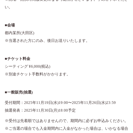
い。
■会場
都内某所(大田区)
※当選された方にのみ、後日お送りいたします。
■チケット料金
シーティング ¥6,000(税込)
※別途チケット手数料がかかります。
■
一般販売(抽選)
受付期間：2025年11月19日(水)19:00〜2025年11月26日(水)23:59
抽選発表：2025年11月30日(月)18:00予定
※受付は先着順ではありませんので、期間内に必ずお申込みください。
※ご当選の場合でも入金期間内に入金がなかった場合は、いかなる場合