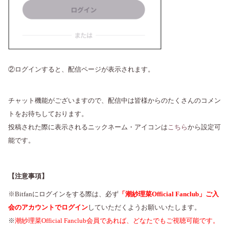
②ログインすると、配信ページが表示されます。
チャット機能がございますので、配信中は皆様からのたくさんのコメン
トをお待ちしております。
投稿された際に表示されるニックネーム・アイコンは
こちら
から設定可
能です。
【注意事項】
※Bitfanにログインをする際は、必ず
「潮紗理菜Official Fanclub」ご入
会のアカウントでログイン
していただくようお願いいたします。
※
潮紗理菜Official Fanclub会員であれば、どなたでもご視聴可能です。