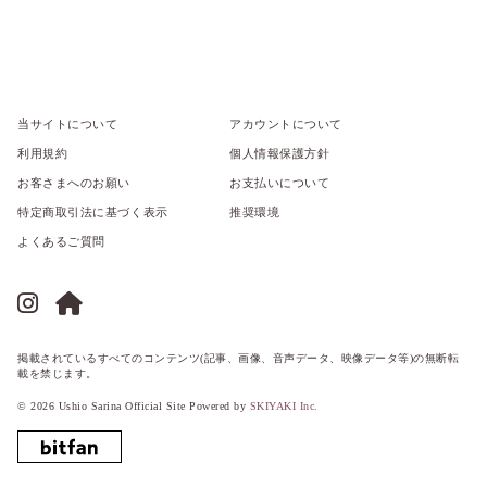
当サイトについて
アカウントについて
利用規約
個人情報保護方針
お客さまへのお願い
お支払いについて
特定商取引法に基づく表示
推奨環境
よくあるご質問
掲載されているすべてのコンテンツ(記事、画像、音声データ、映像データ等)の無断転
載を禁じます。
© 2026 Ushio Sarina Official Site Powered by
SKIYAKI Inc.