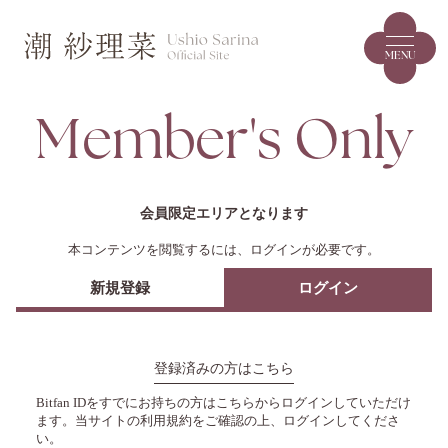
MENU
Member's Only
会員限定エリアとなります
本コンテンツを閲覧するには、ログインが必要です。
新規登録
ログイン
登録済みの方はこちら
Bitfan IDをすでにお持ちの方はこちらからログインしていただけ
ます。
当サイトの利用規約をご確認の上、ログインしてくださ
い。