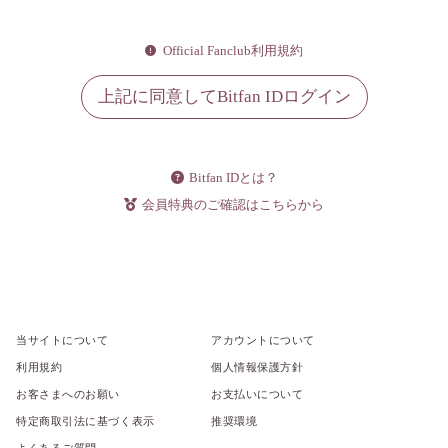
Official Fanclub利用規約
上記に同意してBitfan IDログイン
Bitfan IDとは？
会員特典のご確認はこちらから
当サイトについて
アカウントについて
利用規約
個人情報保護方針
お客さまへのお願い
お支払いについて
特定商取引法に基づく表示
推奨環境