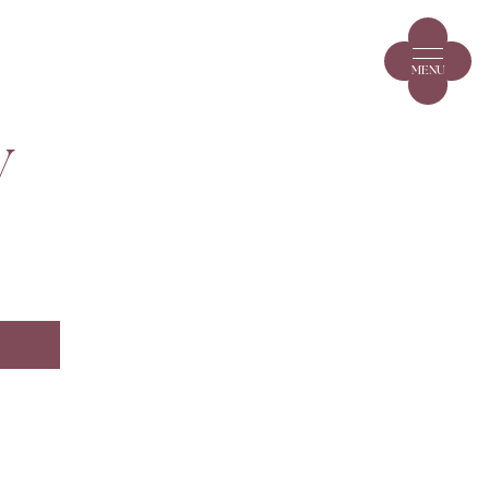
MENU
y