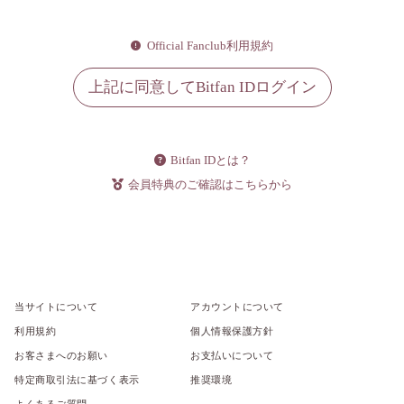
Official Fanclub利用規約
上記に同意してBitfan IDログイン
Bitfan IDとは？
会員特典のご確認はこちらから
当サイトについて
アカウントについて
利用規約
個人情報保護方針
お客さまへのお願い
お支払いについて
特定商取引法に基づく表示
推奨環境