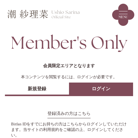
MENU
Member's Only
会員限定エリアとなります
本コンテンツを閲覧するには、ログインが必要です。
新規登録
ログイン
登録済みの方はこちら
Bitfan IDをすでにお持ちの方はこちらからログインしていただけ
ます。
当サイトの利用規約をご確認の上、ログインしてくださ
い。