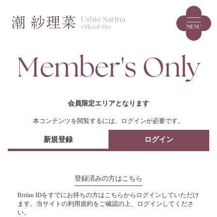
MENU
Member's Only
会員限定エリアとなります
本コンテンツを閲覧するには、ログインが必要です。
新規登録
ログイン
登録済みの方はこちら
Bitfan IDをすでにお持ちの方はこちらからログインしていただけ
ます。
当サイトの利用規約をご確認の上、ログインしてくださ
い。