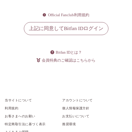
Official Fanclub利用規約
上記に同意してBitfan IDログイン
Bitfan IDとは？
会員特典のご確認はこちらから
当サイトについて
アカウントについて
利用規約
個人情報保護方針
お客さまへのお願い
お支払いについて
特定商取引法に基づく表示
推奨環境