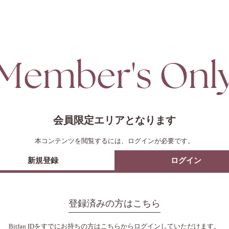
Member's Onl
会員限定エリアとなります
本コンテンツを閲覧するには、ログインが必要です。
新規登録
ログイン
登録済みの方はこちら
Bitfan IDをすでにお持ちの方はこちらからログインしていただけます。