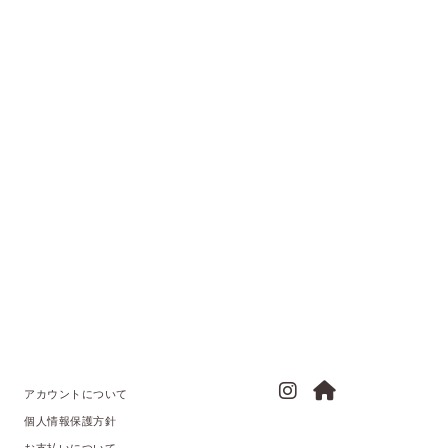
アカウントについて
個人情報保護方針