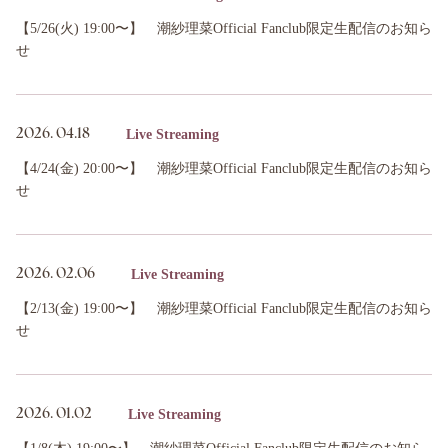
【5/26(火) 19:00〜】 潮紗理菜Official Fanclub限定生配信のお知ら
せ
Live Streaming
2026.
04.18
【4/24(金) 20:00〜】 潮紗理菜Official Fanclub限定生配信のお知ら
せ
Live Streaming
2026.
02.06
【2/13(金) 19:00〜】 潮紗理菜Official Fanclub限定生配信のお知ら
せ
Live Streaming
2026.
01.02