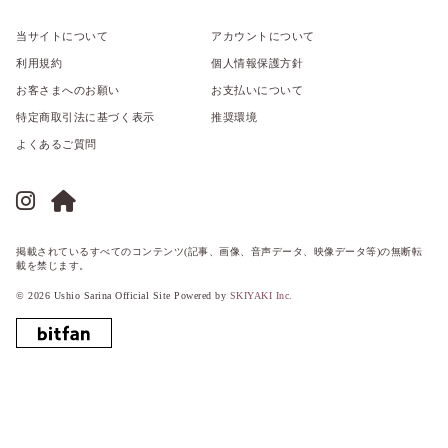
当サイトについて
アカウントについて
利用規約
個人情報保護方針
お客さまへのお願い
お支払いについて
特定商取引法に基づく表示
推奨環境
よくあるご質問
掲載されているすべてのコンテンツ(記事、画像、音声データ、映像データ等)の無断転
載を禁じます。
© 2026 Ushio Sarina Official Site Powered by
SKIYAKI Inc.