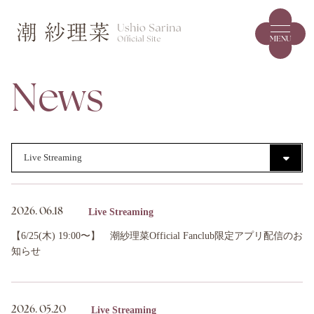
MENU
News
Live Streaming
2026.
06.18
【6/25(木) 19:00〜】 潮紗理菜Official Fanclub限定アプリ配信のお
知らせ
Live Streaming
2026.
05.20