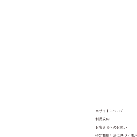
当サイトについて
利用規約
お客さまへのお願い
特定商取引法に基づく表