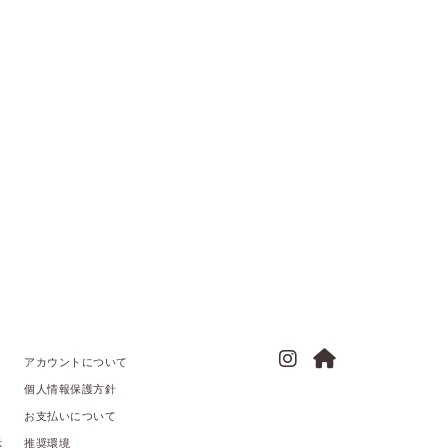
アカウントについて
個人情報保護方針
お支払いについて
示
推奨環境