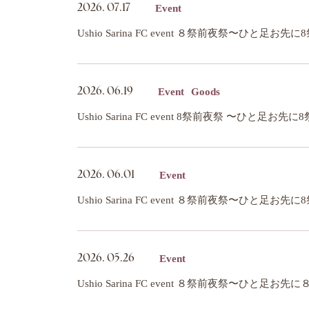
Event
2026.
07.17
Ushio Sarina FC event ８祭前夜祭〜ひと
Event
Goods
2026.
06.19
Event
2026.
06.01
Ushio Sarina FC event ８祭前夜祭〜ひと足お
Event
2026.
05.26
Ushio Sarina FC event ８祭前夜祭〜ひと足お