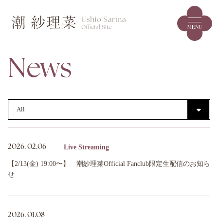
MENU
News
Live Streaming
2026.
02.06
【2/13(金) 19:00〜】 潮紗理菜Official Fanclub限定生配信のお知ら
せ
2026.
01.08