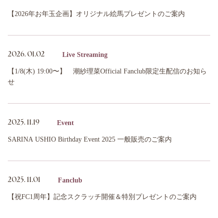
【2026年お年玉企画】オリジナル絵馬プレゼントのご案内
Live Streaming
2026.
01.02
【1/8(木) 19:00〜】 潮紗理菜Official Fanclub限定生配信のお知ら
せ
Event
2025.
11.19
SARINA USHIO Birthday Event 2025 一般販売のご案内
Fanclub
2025.
11.01
【祝FC1周年】記念スクラッチ開催＆特別プレゼントのご案内