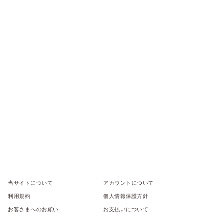
当サイトについて
アカウントについて
利用規約
個人情報保護方針
お客さまへのお願い
お支払いについて